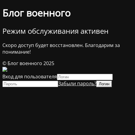
Блог военного
Режим обслуживания активен
Скоро доступ будет восстановлен. Благодарим за
понимание!
© Блог военного 2025
Вход для пользователя
Забыли пароль?