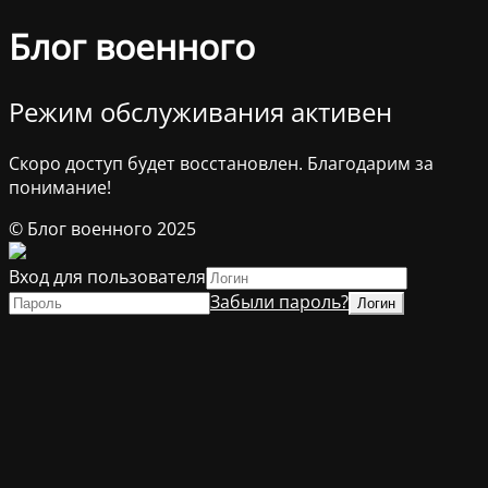
Блог военного
Режим обслуживания активен
Скоро доступ будет восстановлен. Благодарим за
понимание!
© Блог военного 2025
Вход для пользователя
Забыли пароль?