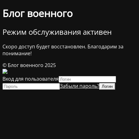
Блог военного
Режим обслуживания активен
Скоро доступ будет восстановлен. Благодарим за
понимание!
© Блог военного 2025
Вход для пользователя
Забыли пароль?