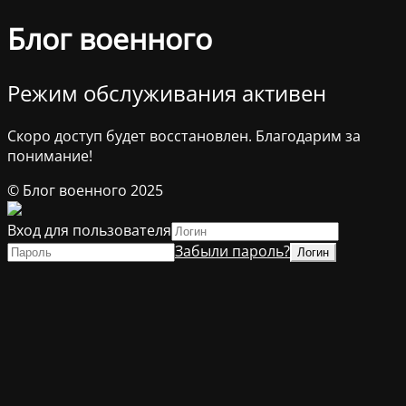
Блог военного
Режим обслуживания активен
Скоро доступ будет восстановлен. Благодарим за
понимание!
© Блог военного 2025
Вход для пользователя
Забыли пароль?