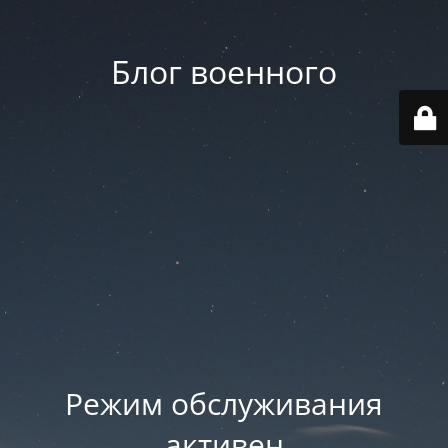
Блог военного
Режим обслуживания
активен