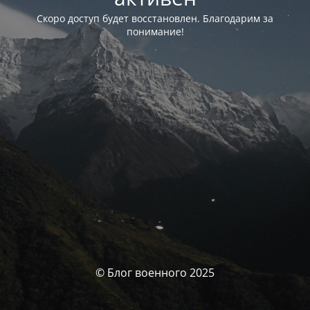
Скоро доступ будет восстановлен. Благодарим за
понимание!
© Блог военного 2025