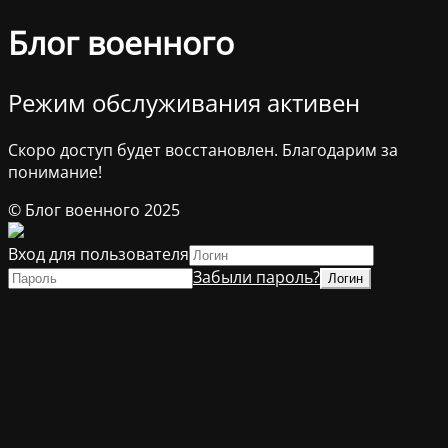
Блог военного
Режим обслуживания активен
Скоро доступ будет восстановлен. Благодарим за
понимание!
© Блог военного 2025
Вход для пользователя
Забыли пароль?