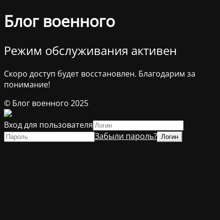
Блог военного
Режим обслуживания активен
Скоро доступ будет восстановлен. Благодарим за
понимание!
© Блог военного 2025
Вход для пользователя
Забыли пароль?