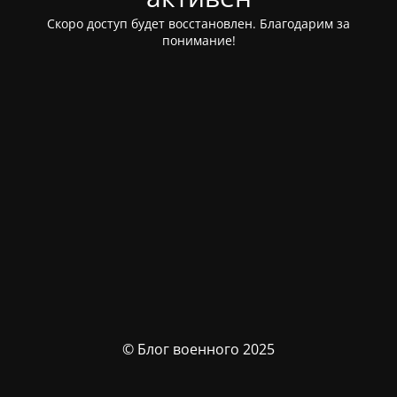
Скоро доступ будет восстановлен. Благодарим за
понимание!
© Блог военного 2025