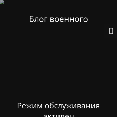
Блог военного
Режим обслуживания
активен