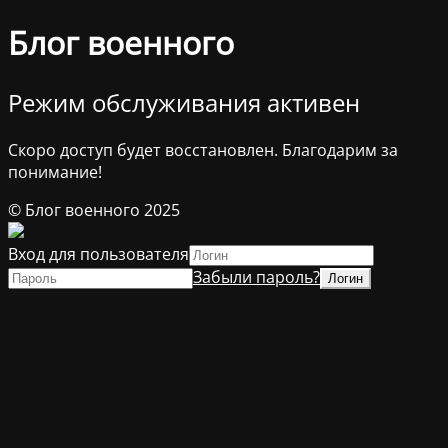
Блог военного
Режим обслуживания активен
Скоро доступ будет восстановлен. Благодарим за
понимание!
© Блог военного 2025
Вход для пользователя
Забыли пароль?