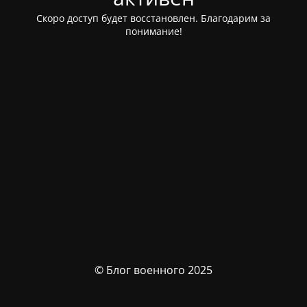
Скоро доступ будет восстановлен. Благодарим за
понимание!
© Блог военного 2025