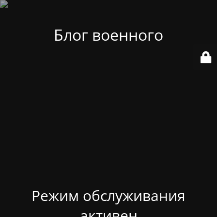
Блог военного
Режим обслуживания
активен