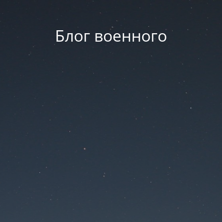
Блог военного