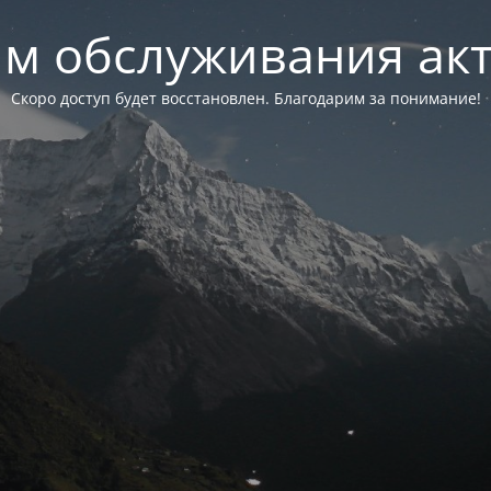
м обслуживания ак
Скоро доступ будет восстановлен. Благодарим за понимание!