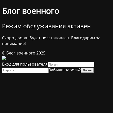
Блог военного
Режим обслуживания активен
Скоро доступ будет восстановлен. Благодарим за
понимание!
© Блог военного 2025
Вход для пользователя
Забыли пароль?