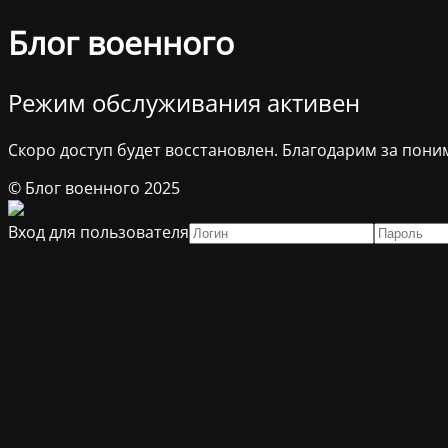
Блог военного
Режим обслуживания активен
Скоро доступ будет восстановлен. Благодарим за пони
© Блог военного 2025
Вход для пользователя