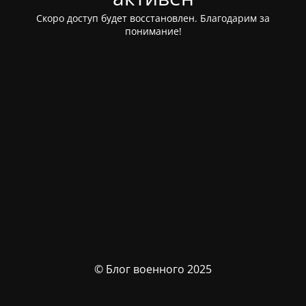
Скоро доступ будет восстановлен. Благодарим за
понимание!
© Блог военного 2025