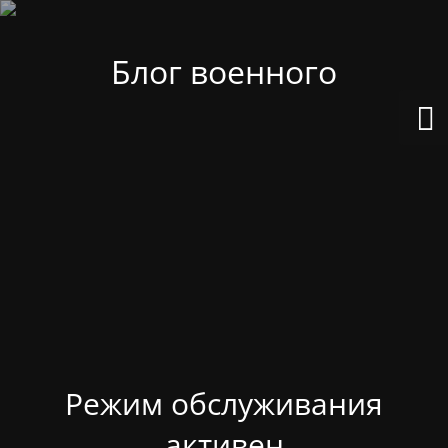
Блог военного
Режим обслуживания
активен