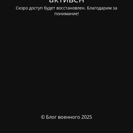
Скоро доступ будет восстановлен. Благодарим за
понимание!
© Блог военного 2025