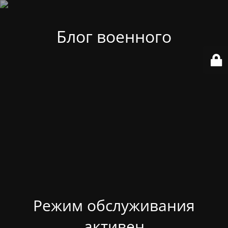
Блог военного
Режим обслуживания
активен