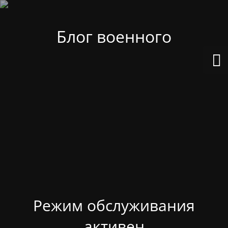
Блог военного
Режим обслуживания
активен