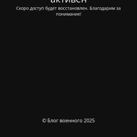
Скоро доступ будет восстановлен. Благодарим за
понимание!
© Блог военного 2025