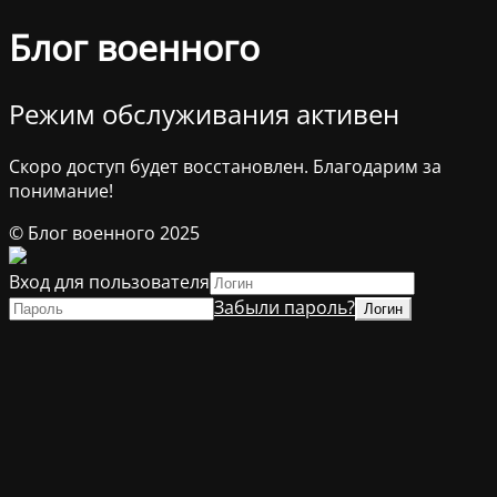
Блог военного
Режим обслуживания активен
Скоро доступ будет восстановлен. Благодарим за
понимание!
© Блог военного 2025
Вход для пользователя
Забыли пароль?