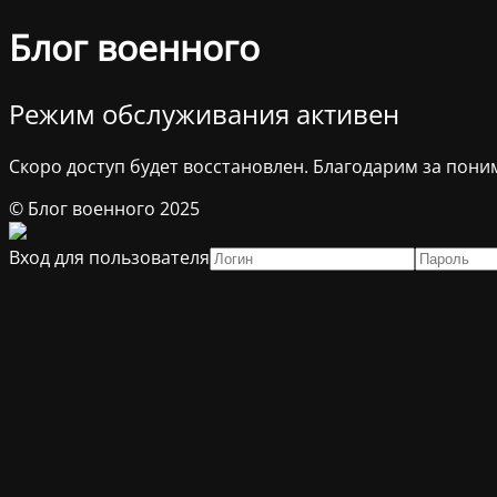
Блог военного
Режим обслуживания активен
Скоро доступ будет восстановлен. Благодарим за пони
© Блог военного 2025
Вход для пользователя