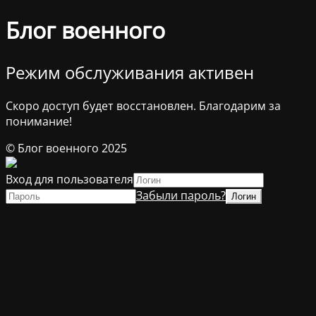
Блог военного
Режим обслуживания активен
Скоро доступ будет восстановлен. Благодарим за
понимание!
© Блог военного 2025
Вход для пользователя
Забыли пароль?