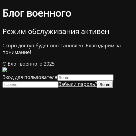
Блог военного
Режим обслуживания активен
Скоро доступ будет восстановлен. Благодарим за
понимание!
© Блог военного 2025
Вход для пользователя
Забыли пароль?