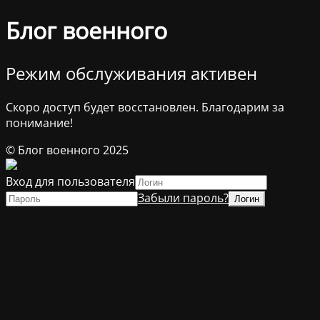
Блог военного
Режим обслуживания активен
Скоро доступ будет восстановлен. Благодарим за
понимание!
© Блог военного 2025
Вход для пользователя
Забыли пароль?