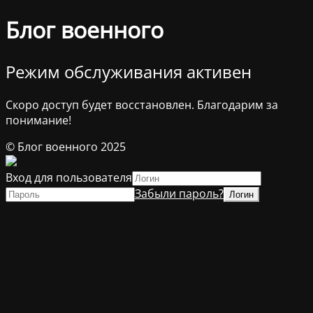
Блог военного
Режим обслуживания активен
Скоро доступ будет восстановлен. Благодарим за
понимание!
© Блог военного 2025
Вход для пользователя
Забыли пароль?