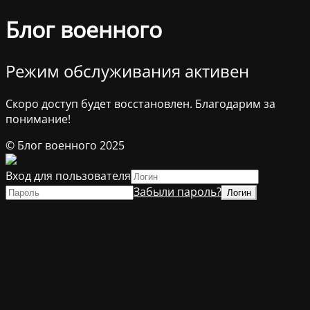
Блог военного
Режим обслуживания активен
Скоро доступ будет восстановлен. Благодарим за
понимание!
© Блог военного 2025
Вход для пользователя
Забыли пароль?