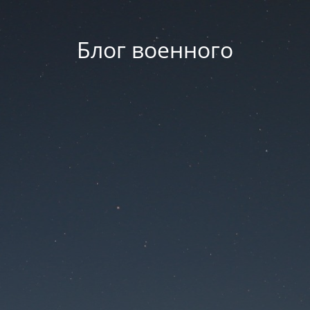
Блог военного