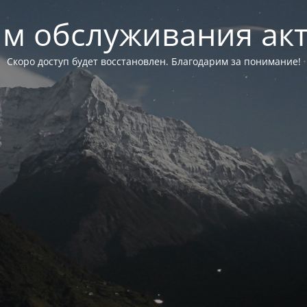
м обслуживания ак
Скоро доступ будет восстановлен. Благодарим за понимание!