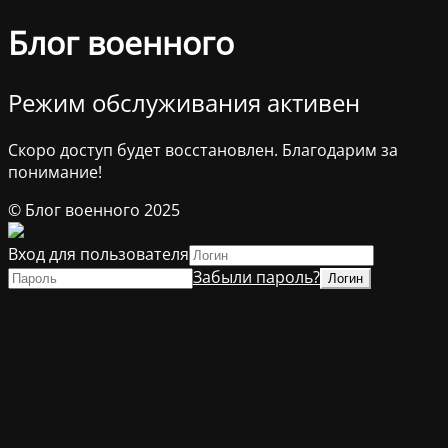
Блог военного
Режим обслуживания активен
Скоро доступ будет восстановлен. Благодарим за
понимание!
© Блог военного 2025
Вход для пользователя
Забыли пароль?