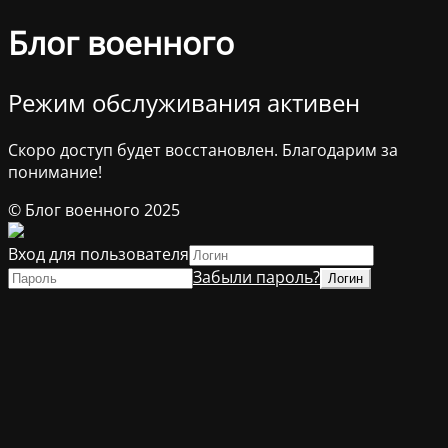
Блог военного
Режим обслуживания активен
Скоро доступ будет восстановлен. Благодарим за
понимание!
© Блог военного 2025
Вход для пользователя
Забыли пароль?