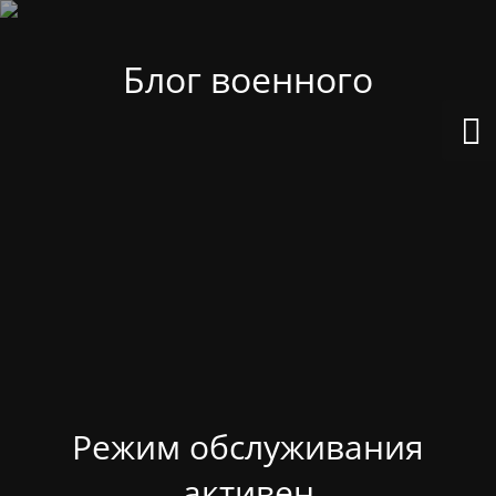
Блог военного
Режим обслуживания
активен