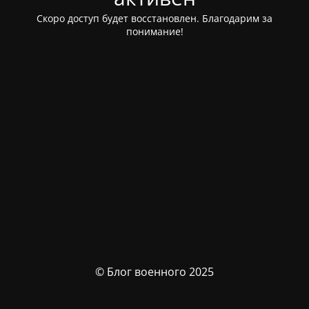
Скоро доступ будет восстановлен. Благодарим за
понимание!
© Блог военного 2025