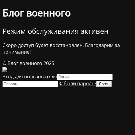
Блог военного
Режим обслуживания активен
Скоро доступ будет восстановлен. Благодарим за
понимание!
© Блог военного 2025
Вход для пользователя
Забыли пароль?