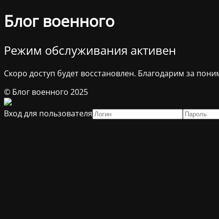
Блог военного
Режим обслуживания активен
Скоро доступ будет восстановлен. Благодарим за пони
© Блог военного 2025
Вход для пользователя