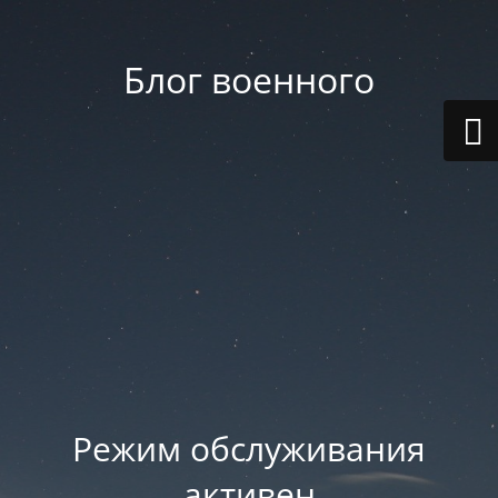
Блог военного
Режим обслуживания
активен