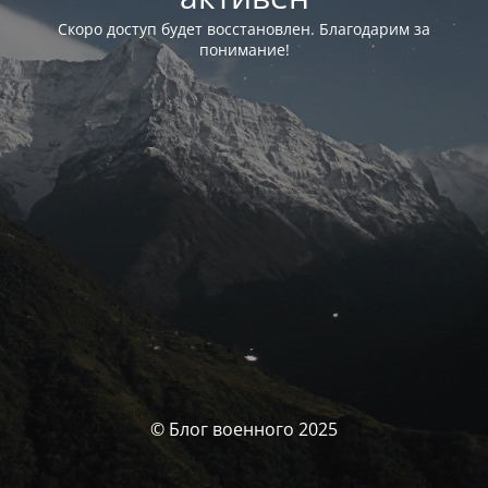
Скоро доступ будет восстановлен. Благодарим за
понимание!
© Блог военного 2025