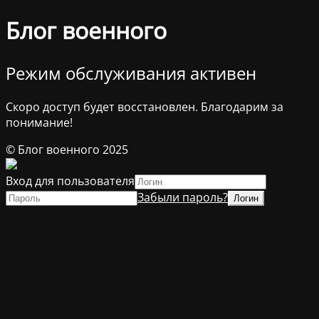
Блог военного
Режим обслуживания активен
Скоро доступ будет восстановлен. Благодарим за
понимание!
© Блог военного 2025
Вход для пользователя
Забыли пароль?