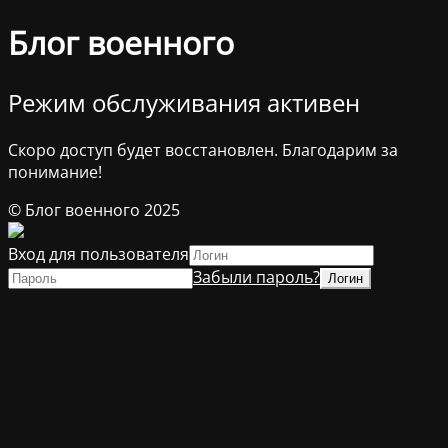
Блог военного
Режим обслуживания активен
Скоро доступ будет восстановлен. Благодарим за
понимание!
© Блог военного 2025
Вход для пользователя
Забыли пароль?