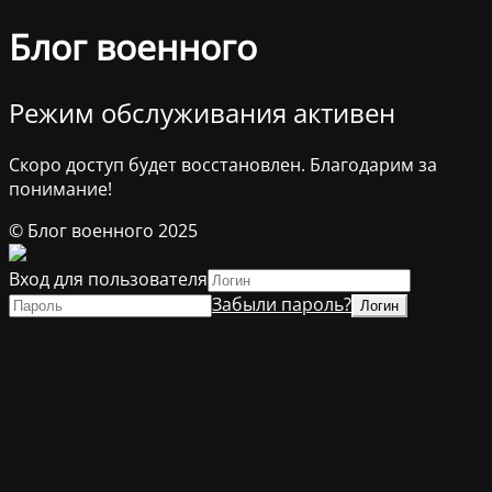
Блог военного
Режим обслуживания активен
Скоро доступ будет восстановлен. Благодарим за
понимание!
© Блог военного 2025
Вход для пользователя
Забыли пароль?