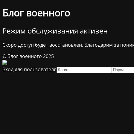
Блог военного
Режим обслуживания активен
Скоро доступ будет восстановлен. Благодарим за пони
© Блог военного 2025
Вход для пользователя