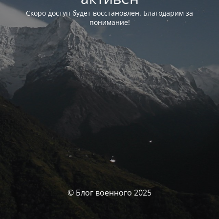
Скоро доступ будет восстановлен. Благодарим за
понимание!
© Блог военного 2025