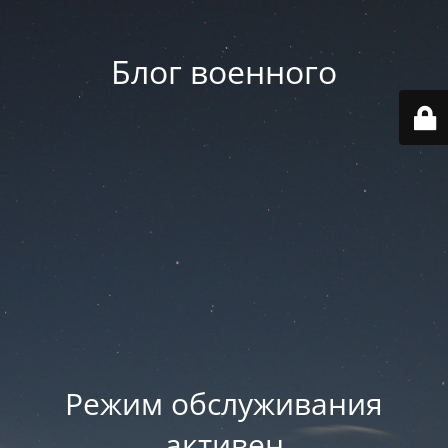
Блог военного
Режим обслуживания
активен