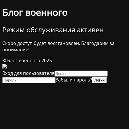
Блог военного
Режим обслуживания активен
Скоро доступ будет восстановлен. Благодарим за
понимание!
© Блог военного 2025
Вход для пользователя
Забыли пароль?