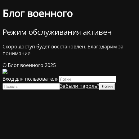
Блог военного
Режим обслуживания активен
Скоро доступ будет восстановлен. Благодарим за
понимание!
© Блог военного 2025
Вход для пользователя
Забыли пароль?