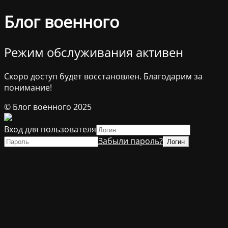
Блог военного
Режим обслуживания активен
Скоро доступ будет восстановлен. Благодарим за
понимание!
© Блог военного 2025
Вход для пользователя
Забыли пароль?