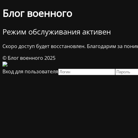
Блог военного
Режим обслуживания активен
Скоро доступ будет восстановлен. Благодарим за пони
© Блог военного 2025
Вход для пользователя