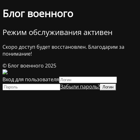
Блог военного
Режим обслуживания активен
Скоро доступ будет восстановлен. Благодарим за
понимание!
© Блог военного 2025
Вход для пользователя
Забыли пароль?