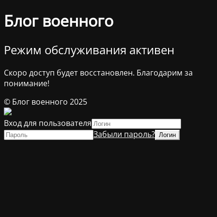
Блог военного
Режим обслуживания активен
Скоро доступ будет восстановлен. Благодарим за
понимание!
© Блог военного 2025
Вход для пользователя
Забыли пароль?