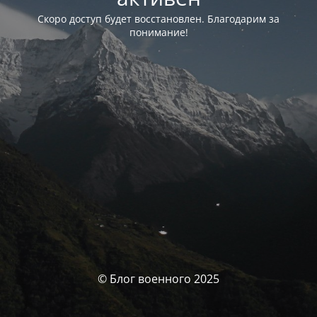
Скоро доступ будет восстановлен. Благодарим за
понимание!
© Блог военного 2025