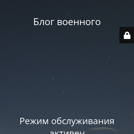
Блог военного
Режим обслуживания
активен