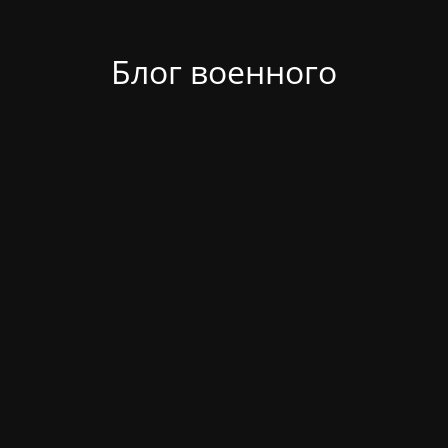
Блог военного