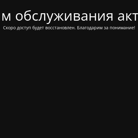
м обслуживания ак
Скоро доступ будет восстановлен. Благодарим за понимание!