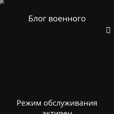
Блог военного
Режим обслуживания
активен