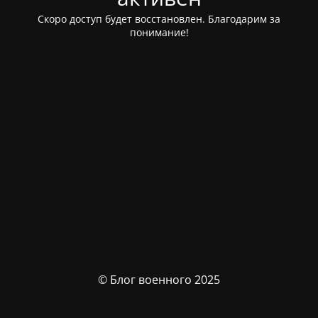
Скоро доступ будет восстановлен. Благодарим за
понимание!
© Блог военного 2025