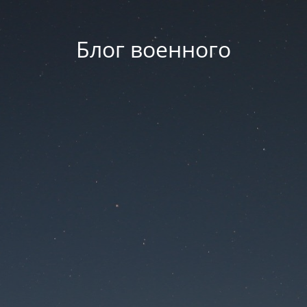
Блог военного