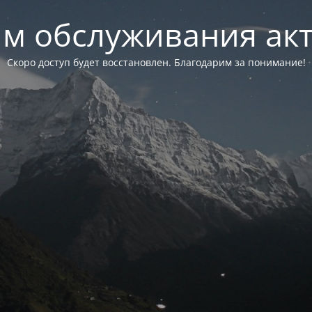
м обслуживания ак
Скоро доступ будет восстановлен. Благодарим за понимание!