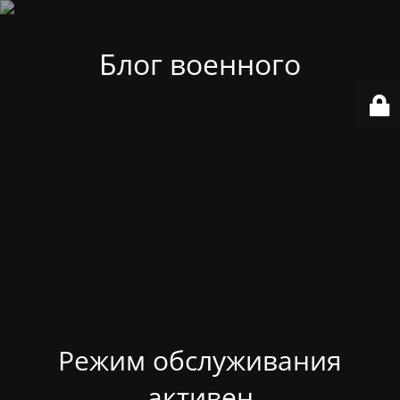
Блог военного
Режим обслуживания
активен