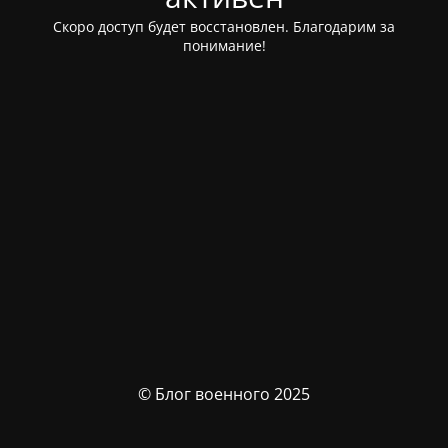
Скоро доступ будет восстановлен. Благодарим за
понимание!
© Блог военного 2025