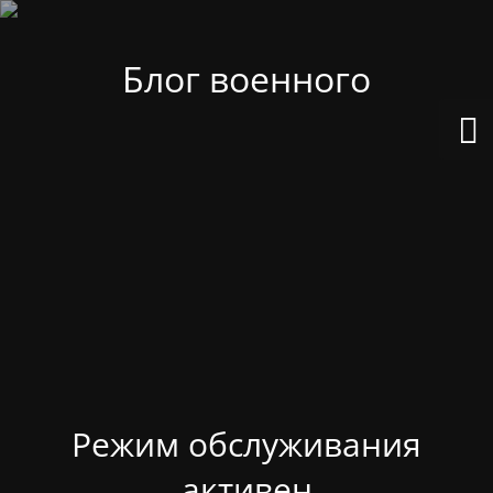
Блог военного
Режим обслуживания
активен