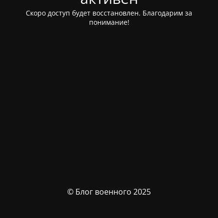
Скоро доступ будет восстановлен. Благодарим за
понимание!
© Блог военного 2025