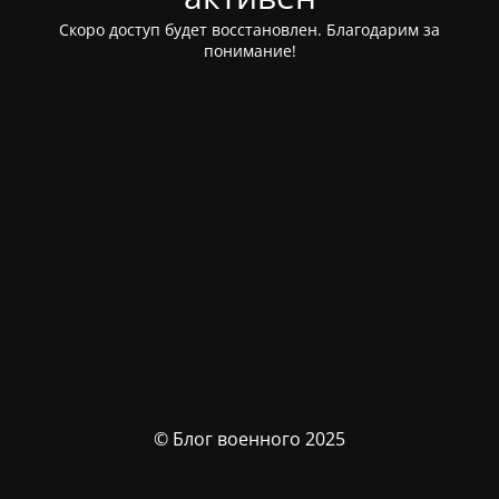
Скоро доступ будет восстановлен. Благодарим за
понимание!
© Блог военного 2025