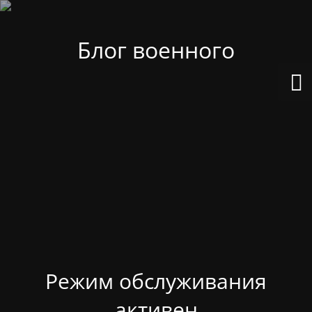
Блог военного
Режим обслуживания
активен