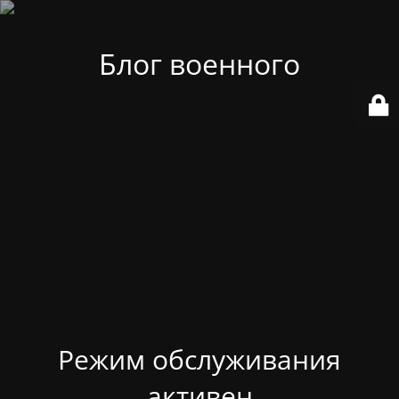
Блог военного
Режим обслуживания
активен