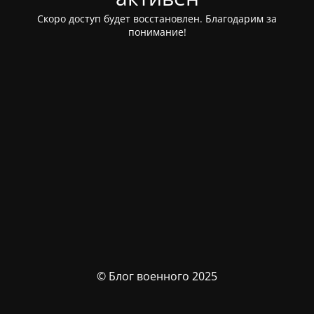
Скоро доступ будет восстановлен. Благодарим за
понимание!
© Блог военного 2025