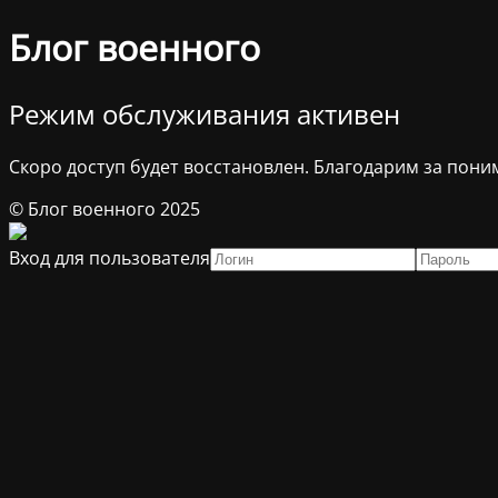
Блог военного
Режим обслуживания активен
Скоро доступ будет восстановлен. Благодарим за пони
© Блог военного 2025
Вход для пользователя